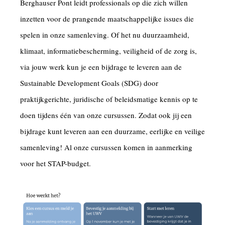
Berghauser Pont leidt professionals op die zich willen
inzetten voor de prangende maatschappelijke issues die
spelen in onze samenleving. Of het nu duurzaamheid,
klimaat, informatiebescherming, veiligheid of de zorg is,
via jouw werk kun je een bijdrage te leveren aan de
Sustainable Development Goals (SDG) door
praktijkgerichte, juridische of beleidsmatige kennis op te
doen tijdens één van onze cursussen. Zodat ook jij een
bijdrage kunt leveren aan een duurzame, eerlijke en veilige
samenleving! Al onze cursussen komen in aanmerking
voor het STAP-budget.