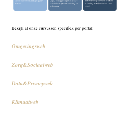
Bekijk al onze cursussen specifiek per portal:
Omgevingsweb
Zorg&Sociaalweb
Data&Privacyweb
Klimaatweb