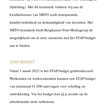
Opleiding). Met dit keurmerk voldoen wij aan de
kwaliteitseisen van NRTO zoals transparantie,
klanttevredenheid en deskundigheid van docenten. Het
NRTO-keurmerk biedt Berghauser Pont Mediagroep de
mogelijkheid om al onze cursussen met het STAP-budget
aan te bieden.
STAP-BUDGET
Vanaf 1 maart 2022 is het STAP-budget geïntroduceerd.
Werkenden en werkzoekenden kunnen een STAP-budget
van maximaal €1.000 aanvragen voor scholing en
ontwikkeling. Via het budget kan jij je positie op de
arbeidsmarkt sterk verbeteren.