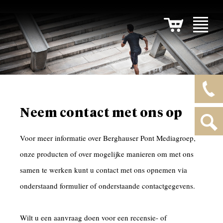
Neem contact met ons op
Voor meer informatie over Berghauser Pont Mediagroep,
onze producten of over mogelijke manieren om met ons
samen te werken kunt u contact met ons opnemen via
onderstaand formulier of onderstaande contactgegevens.
Wilt u een aanvraag doen voor een recensie- of