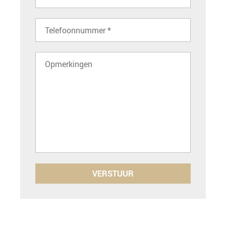
VERSTUUR