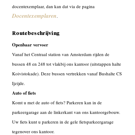
docentexemplaar, dan kan dat via de pagina
Docentexemplaren
.
Routebeschrijving
Openbaar vervoer
Vanaf het Centraal station van Amsterdam rijden de
bussen 48 en 248 tot vlakbij ons kantoor (uitstappen halte
Koivistokade). Deze bussen vertrekken vanaf Bushalte CS
Ijzijde.
Auto of fiets
Komt u met de auto of fiets? Parkeren kan in de
parkeergarage aan de linkerkant van ons kantoorgebouw.
Uw fiets kunt u parkeren in de gele fietsparkeergarage
tegenover ons kantoor.