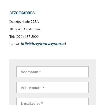
BEZOEKADRES
Danzigerkade 225A
1013 AP Amsterdam
Tel: (020) 637 5000
info@berghauserpont.nl
E-mail: