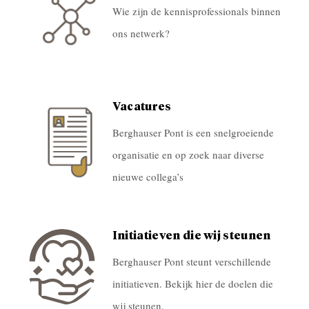
Wie zijn de kennisprofessionals binnen
ons netwerk?
Vacatures
Berghauser Pont is een snelgroeiende
organisatie en op zoek naar diverse
nieuwe collega’s
Initiatieven die wij steunen
Berghauser Pont steunt verschillende
initiatieven. Bekijk hier de doelen die
wij steunen.