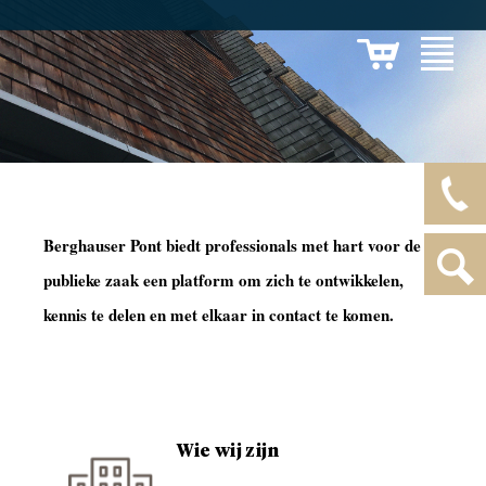
Berghauser Pont biedt professionals met hart voor de
publieke zaak een platform om zich te ontwikkelen,
kennis te delen en met elkaar in contact te komen.
Wie wij zijn