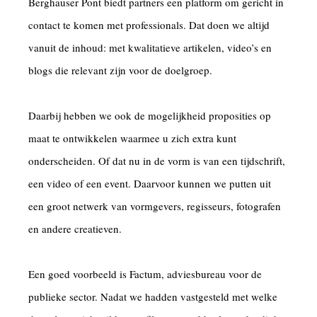
Berghauser Pont biedt partners een platform om gericht in
contact te komen met professionals. Dat doen we altijd
vanuit de inhoud: met kwalitatieve artikelen, video’s en
blogs die relevant zijn voor de doelgroep.
Daarbij hebben we ook de mogelijkheid proposities op
maat te ontwikkelen waarmee u zich extra kunt
onderscheiden. Of dat nu in de vorm is van een tijdschrift,
een video of een event. Daarvoor kunnen we putten uit
een groot netwerk van vormgevers, regisseurs, fotografen
en andere creatieven.
Een goed voorbeeld is Factum, adviesbureau voor de
publieke sector. Nadat we hadden vastgesteld met welke