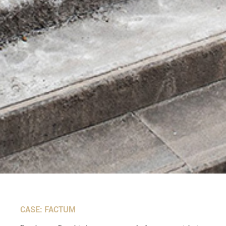
CASE: FACTUM