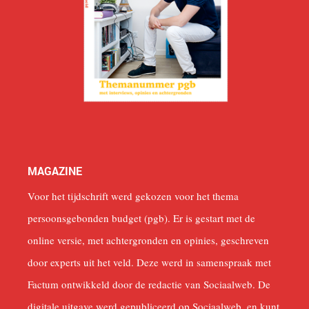
MAGAZINE
Voor het tijdschrift werd gekozen voor het thema
persoonsgebonden budget (pgb). Er is gestart met de
online versie, met achtergronden en opinies, geschreven
door experts uit het veld. Deze werd in samenspraak met
Factum ontwikkeld door de redactie van Sociaalweb. De
digitale uitgave werd gepubliceerd op Sociaalweb, en kunt