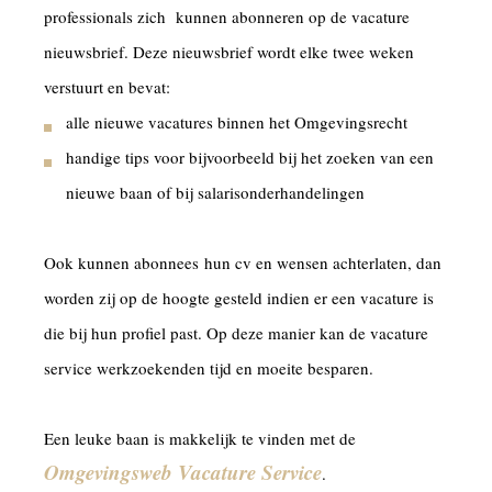
professionals zich kunnen abonneren op de vacature
nieuwsbrief. Deze nieuwsbrief wordt elke twee weken
verstuurt en bevat:
alle nieuwe vacatures binnen het Omgevingsrecht
handige tips voor bijvoorbeeld bij het zoeken van een
nieuwe baan of bij salarisonderhandelingen
Ook kunnen abonnees hun cv en wensen achterlaten, dan
worden zij op de hoogte gesteld indien er een vacature is
die bij hun profiel past. Op deze manier kan de vacature
service werkzoekenden tijd en moeite besparen.
Een leuke baan is makkelijk te vinden met de
Omgevingsweb Vacature Service
.