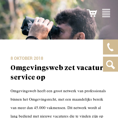
8 OKTOBER 2018
Omgevingsweb zet vacature
service op
Omgevingsweb heeft een groot netwerk van professionals
binnen het Omgevingsrecht, met een maandelijks bereik
van meer dan 45.000 vakmensen. Dit netwerk wordt al
lang bediend met nieuwe vacatures die te vinden zijn op