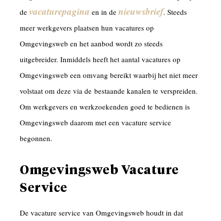
vacaturepagina
nieuwsbrief
de
en in de
. Steeds
meer werkgevers plaatsen hun vacatures op
Omgevingsweb en het aanbod wordt zo steeds
uitgebreider. Inmiddels heeft het aantal vacatures op
Omgevingsweb een omvang bereikt waarbij het niet meer
volstaat om deze via de bestaande kanalen te verspreiden.
Om werkgevers en werkzoekenden goed te bedienen is
Omgevingsweb daarom met een vacature service
begonnen.
Omgevingsweb Vacature
Service
De vacature service van Omgevingsweb houdt in dat