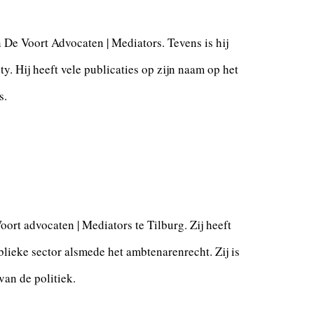
n De Voort Advocaten | Mediators. Tevens is hij
ty. Hij heeft vele publicaties op zijn naam op het
s.
t advocaten | Mediators te Tilburg. Zij heeft
lieke sector alsmede het ambtenarenrecht. Zij is
an de politiek.