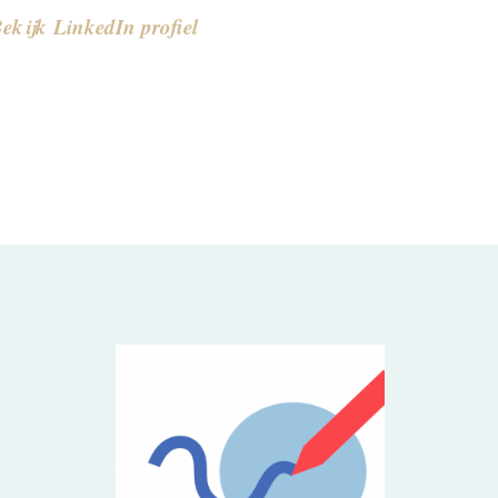
ekijk LinkedIn profiel