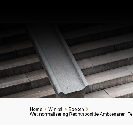
Home
Winkel
Boeken
Wet normalisering Rechtspositie Ambtenaren, Tek