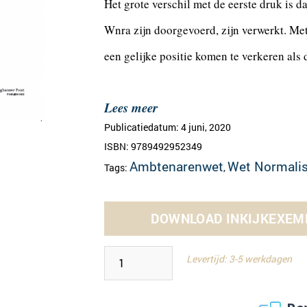
Het grote verschil met de eerste druk is 
Wnra zijn doorgevoerd, zijn verwerkt. Me
een gelijke positie komen te verkeren als 
Lees meer
Publicatiedatum: 4 juni, 2020
ISBN: 9789492952349
Ambtenarenwet
Wet Normalis
Tags:
,
DOWNLOAD INKIJKEXEM
Levertijd: 3-5 werkdagen