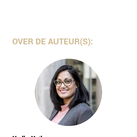
OVER DE AUTEUR(S):