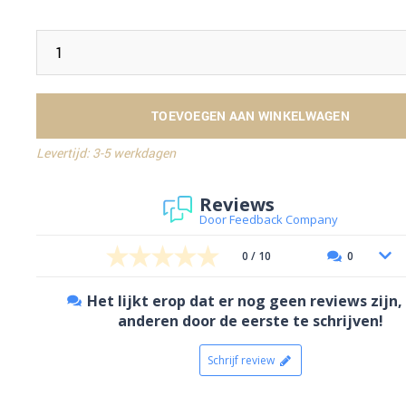
TOEVOEGEN AAN WINKELWAGEN
Levertijd: 3-5 werkdagen
Reviews
Door Feedback Company
0 / 10
0
Het lijkt erop dat er nog geen reviews zijn,
anderen door de eerste te schrijven!
Schrijf review