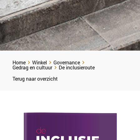
Home
Winkel
Governance
Gedrag en cultuur
De inclusieroute
Terug naar overzicht