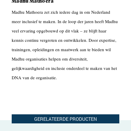
Madhu Mathoera
Madhu Mathoera zet zich iedere dag in om Nederland
meer inclusief te maken. In de loop der jaren heeft Madhu
veel ervaring opgebouwd op dit vlak – ze blijft haar
kennis continu vergroten en ontwikkelen. Door expertise,
trainingen, opleidingen en maatwerk aan te bieden wil
Madhu organisaties helpen om diversiteit,
gelijkwaardigheid en inclusie onderdeel te maken van het
DNA van de organisatie.
GERELATEERDE PRODUCTEN