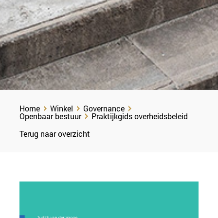
Home
Winkel
Governance
Openbaar bestuur
Praktijkgids overheidsbeleid
Terug naar overzicht