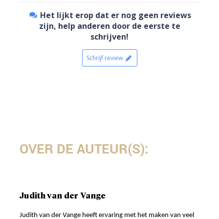
Het lijkt erop dat er nog geen reviews
zijn, help anderen door de eerste te
schrijven!
Schrijf review
OVER DE AUTEUR(S):
Judith van der Vange
Judith van der Vange heeft ervaring met het maken van veel