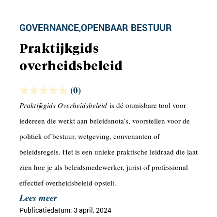
GOVERNANCE
OPENBAAR BESTUUR
,
Praktijkgids
overheidsbeleid
(0)
Praktijkgids Overheidsbeleid
is dé onmisbare tool voor
iedereen die werkt aan beleidsnota’s, voorstellen voor de
politiek of bestuur, wetgeving, convenanten of
beleidsregels. Het is een unieke praktische leidraad die laat
zien hoe je als beleidsmedewerker, jurist of professional
effectief overheidsbeleid opstelt.
Lees meer
Publicatiedatum: 3 april, 2024