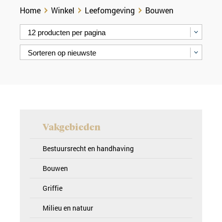
Home
Winkel
Leefomgeving
Bouwen
Vakgebieden
Bestuursrecht en handhaving
Bouwen
Griffie
Milieu en natuur