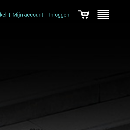
kel
Mijn account
Inloggen