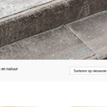
 en natuur