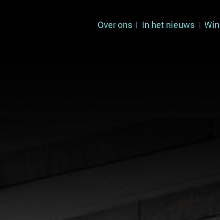
Over ons
In het nieuws
Win