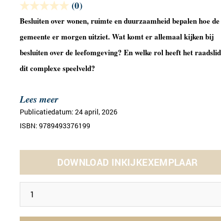
(0)
Besluiten over wonen, ruimte en duurzaamheid bepalen hoe de
gemeente er morgen uitziet. Wat komt er allemaal kijken bij
besluiten over de leefomgeving? En welke rol heeft het raadslid
dit complexe speelveld?
Lees meer
Publicatiedatum: 24 april, 2026
ISBN: 9789493376199
DOWNLOAD INKIJKEXEMPLAAR