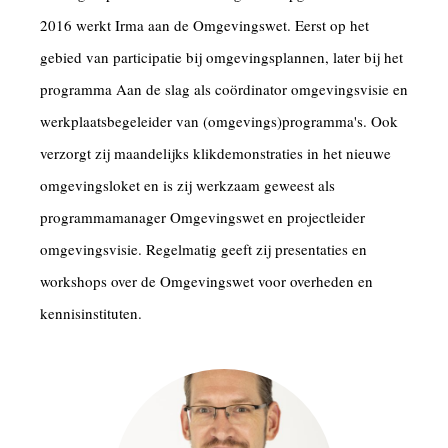
2016 werkt Irma aan de Omgevingswet. Eerst op het
gebied van participatie bij omgevingsplannen, later bij het
programma Aan de slag als coördinator omgevingsvisie en
werkplaatsbegeleider van (omgevings)programma's. Ook
verzorgt zij maandelijks klikdemonstraties in het nieuwe
omgevingsloket en is zij werkzaam geweest als
programmamanager Omgevingswet en projectleider
omgevingsvisie. Regelmatig geeft zij presentaties en
workshops over de Omgevingswet voor overheden en
kennisinstituten.