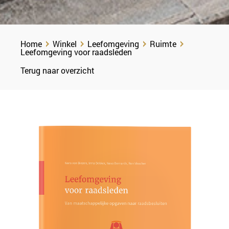
Home
Winkel
Leefomgeving
Ruimte
Leefomgeving voor raadsleden
Terug naar overzicht