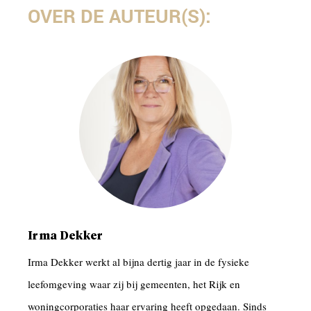
OVER DE AUTEUR(S):
Irma Dekker
Irma Dekker werkt al bijna dertig jaar in de fysieke
leefomgeving waar zij bij gemeenten, het Rijk en
woningcorporaties haar ervaring heeft opgedaan. Sinds