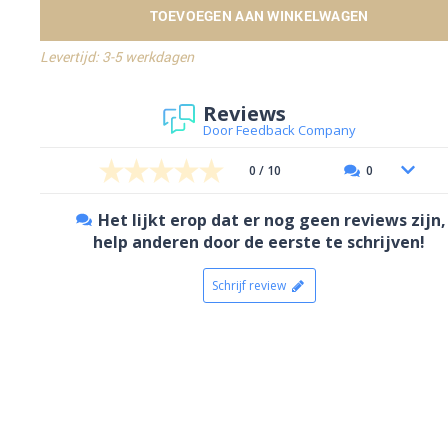
TOEVOEGEN AAN WINKELWAGEN
Levertijd: 3-5 werkdagen
Reviews
Door Feedback Company
0 / 10
0
Het lijkt erop dat er nog geen reviews zijn,
help anderen door de eerste te schrijven!
Schrijf review