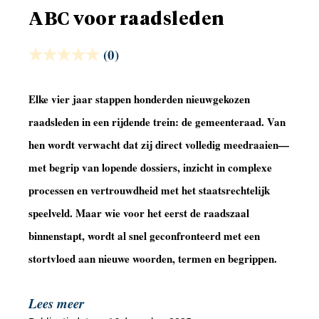
ABC voor raadsleden
(0)
Elke vier jaar stappen honderden nieuwgekozen
raadsleden in een rijdende trein: de gemeenteraad. Van
hen wordt verwacht dat zij direct volledig meedraaien—
met begrip van lopende dossiers, inzicht in complexe
processen en vertrouwdheid met het staatsrechtelijk
speelveld. Maar wie voor het eerst de raadszaal
binnenstapt, wordt al snel geconfronteerd met een
stortvloed aan nieuwe woorden, termen en begrippen.
Lees meer