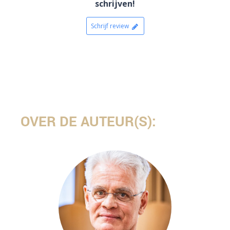
schrijven!
Schrijf review
OVER DE AUTEUR(S):