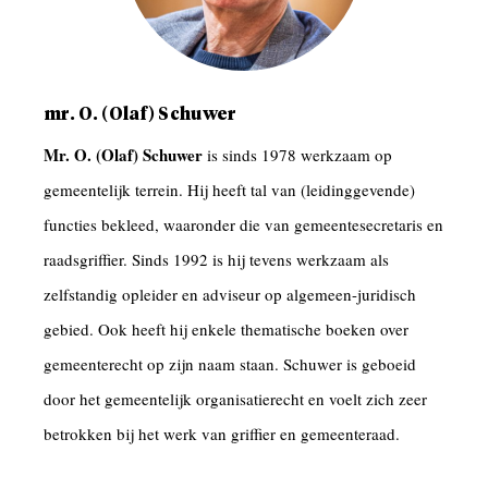
mr. O. (Olaf) Schuwer
Mr. O. (Olaf) Schuwer
is sinds 1978 werkzaam op
gemeentelijk terrein. Hij heeft tal van (leidinggevende)
functies bekleed, waaronder die van gemeentesecretaris en
raadsgriffier. Sinds 1992 is hij tevens werkzaam als
zelfstandig opleider en adviseur op algemeen-juridisch
gebied. Ook heeft hij enkele thematische boeken over
gemeenterecht op zijn naam staan. Schuwer is geboeid
door het gemeentelijk organisatierecht en voelt zich zeer
betrokken bij het werk van griffier en gemeenteraad.