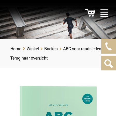
Home
Winkel
Boeken
ABC voor raadsleden
Terug naar overzicht