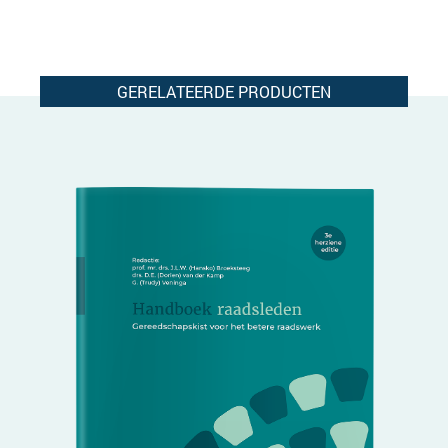
GERELATEERDE PRODUCTEN