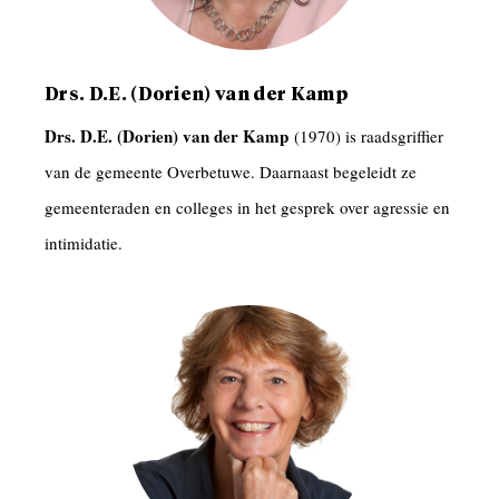
Drs. D.E. (Dorien) van der Kamp
Drs. D.E. (Dorien) van der Kamp
(1970) is raadsgriffier
van de gemeente Overbetuwe. Daarnaast begeleidt ze
gemeenteraden en colleges in het gesprek over agressie en
intimidatie.