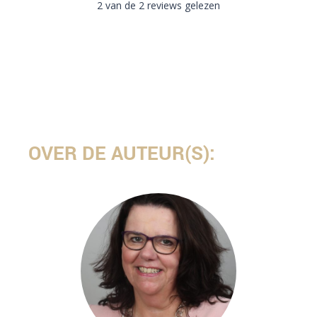
2 van de 2 reviews gelezen
OVER DE AUTEUR(S):