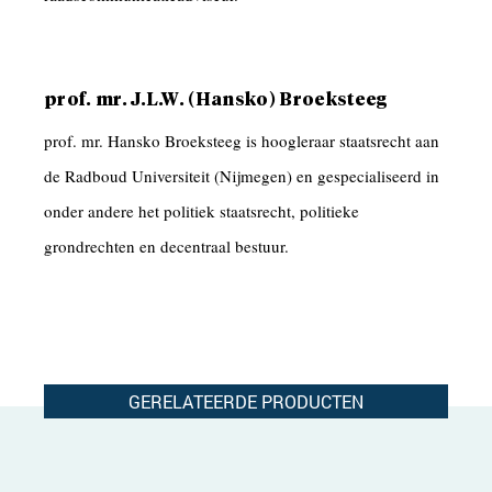
prof. mr. J.L.W. (Hansko) Broeksteeg
prof. mr. Hansko Broeksteeg is hoogleraar staatsrecht aan
de Radboud Universiteit (Nijmegen) en gespecialiseerd in
onder andere het politiek staatsrecht, politieke
grondrechten en decentraal bestuur.
GERELATEERDE PRODUCTEN