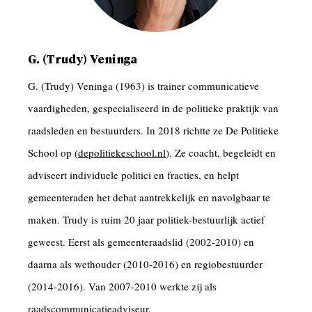
G. (Trudy) Veninga
G. (Trudy) Veninga (1963) is trainer communicatieve
vaardigheden, gespecialiseerd in de politieke praktijk van
raadsleden en bestuurders. In 2018 richtte ze De Politieke
School op (
depolitiekeschool.nl
). Ze coacht, begeleidt en
adviseert individuele politici en fracties, en helpt
gemeenteraden het debat aantrekkelijk en navolgbaar te
maken. Trudy is ruim 20 jaar politiek-bestuurlijk actief
geweest. Eerst als gemeenteraadslid (2002-2010) en
daarna als wethouder (2010-2016) en regiobestuurder
(2014-2016). Van 2007-2010 werkte zij als
raadscommunicatieadviseur.