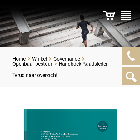
Home
Winkel
Governance
Openbaar bestuur
Handboek Raadsleden
Terug naar overzicht