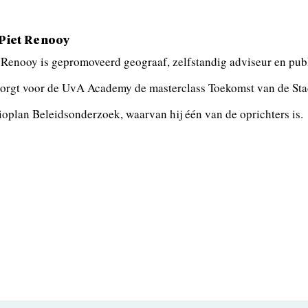
 Piet Renooy
 Renooy is gepromoveerd geograaf, zelfstandig adviseur en public
orgt voor de UvA Academy de masterclass Toekomst van de Sta
oplan Beleidsonderzoek, waarvan hij één van de oprichters is.