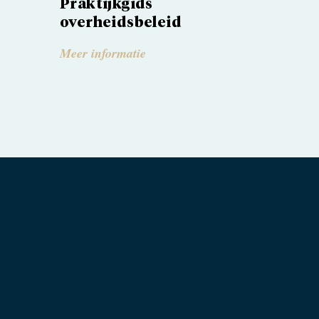
Praktijkgids
overheidsbeleid
Meer informatie