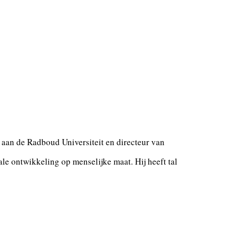
o aan de Radboud Universiteit en directeur van
nale ontwikkeling op menselijke maat. Hij heeft tal