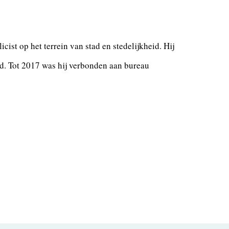
ist op het terrein van stad en stedelijkheid. Hij
d. Tot 2017 was hij verbonden aan bureau