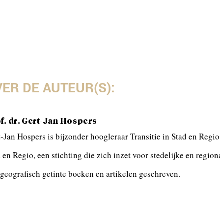
ER DE AUTEUR(S):
f. dr. Gert-Jan Hospers
-Jan Hospers is bijzonder hoogleraar Transitie in Stad en Regi
 en Regio, een stichting die zich inzet voor stedelijke en regio
geografisch getinte boeken en artikelen geschreven.