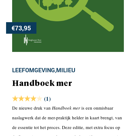
€
73,95
LEEFOMGEVING
MILIEU
,
Handboek mer
(1)
De nieuwe druk van
Handboek mer
is een onmisbaar
naslagwerk dat de mer-praktijk helder in kaart brengt, van
de essentie tot het proces. Deze editie, met extra focus op