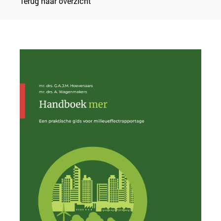
Terug naar overzicht