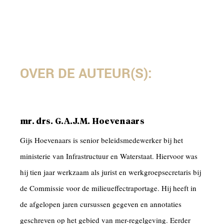
OVER DE AUTEUR(S):
mr. drs. G.A.J.M. Hoevenaars
Gijs Hoevenaars is senior beleidsmedewerker bij het
ministerie van Infrastructuur en Waterstaat. Hiervoor was
hij tien jaar werkzaam als jurist en werkgroepsecretaris bij
de Commissie voor de milieueffectraportage. Hij heeft in
de afgelopen jaren cursussen gegeven en annotaties
geschreven op het gebied van mer-regelgeving. Eerder