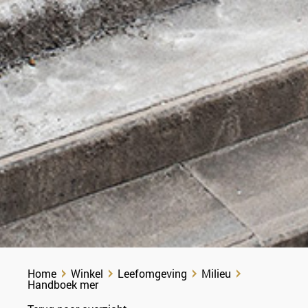
Home
Winkel
Leefomgeving
Milieu
Handboek mer