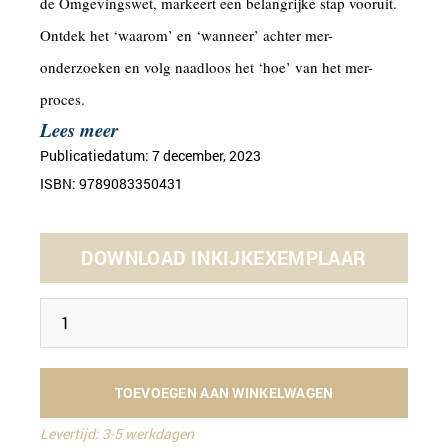
de Omgevingswet, markeert een belangrijke stap vooruit.
Ontdek het ‘waarom’ en ‘wanneer’ achter mer-
onderzoeken en volg naadloos het ‘hoe’ van het mer-
proces.
Lees meer
Publicatiedatum: 7 december, 2023
ISBN: 9789083350431
DOWNLOAD INKIJKEXEMPLAAR
TOEVOEGEN AAN WINKELWAGEN
Levertijd: 3-5 werkdagen