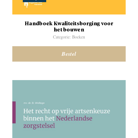
Handboek Kwaliteitsborging voor
het bouwen
Categorie: Boeken
Bestel