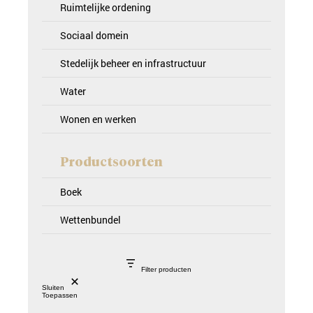
Ruimtelijke ordening
Sociaal domein
Stedelijk beheer en infrastructuur
Water
Wonen en werken
Productsoorten
Boek
Wettenbundel
Filter producten
Sluiten
Toepassen