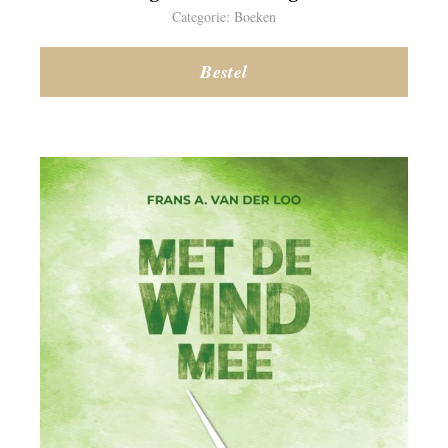
Categorie: Boeken
Bestel