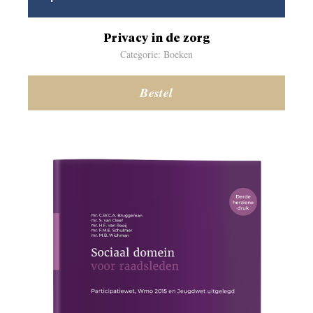
Privacy in de zorg
Categorie: Boeken
Bestel