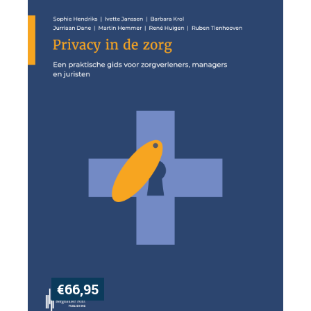
€
66,95