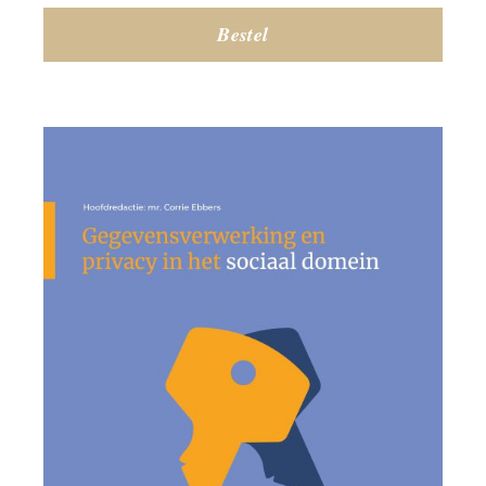
Bestel