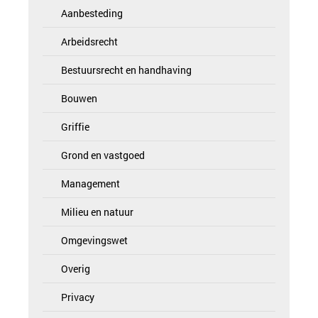
Aanbesteding
Arbeidsrecht
Bestuursrecht en handhaving
Bouwen
Griffie
Grond en vastgoed
Management
Milieu en natuur
Omgevingswet
Overig
Privacy