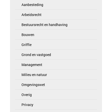
Aanbesteding
Arbeidsrecht
Bestuursrecht en handhaving
Bouwen
Griffie
Grond en vastgoed
Management
Milieu en natuur
Omgevingswet
Overig
Privacy