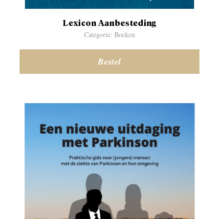
Lexicon Aanbesteding
Categorie: Boeken
Bestel