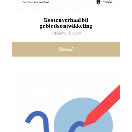
Kostenverhaal bij
gebiedsontwikkeling
Categorie: Boeken
Bestel