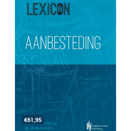
€
61,95