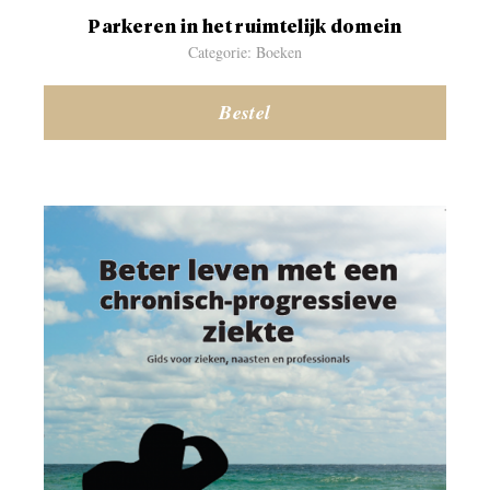
Parkeren in het ruimtelijk domein
Categorie: Boeken
Bestel