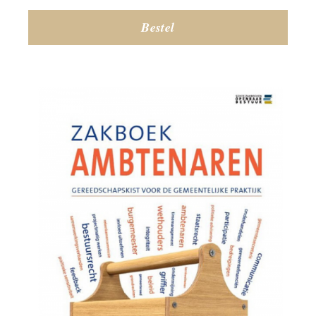
Bestel