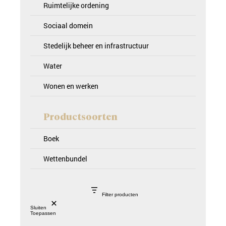
Ruimtelijke ordening
Sociaal domein
Stedelijk beheer en infrastructuur
Water
Wonen en werken
Productsoorten
Boek
Wettenbundel
Filter producten
Sluiten
Toepassen