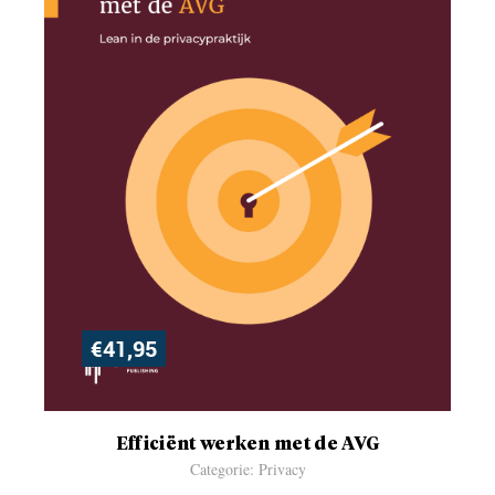
€
41,95
Efficiënt werken met de AVG
Categorie: Privacy