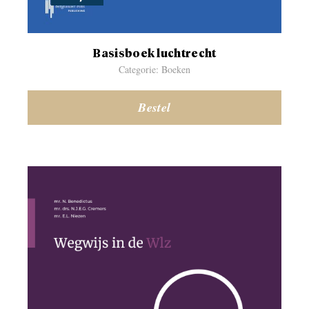
Basisboek luchtrecht
Categorie: Boeken
Bestel