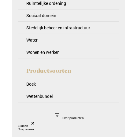
Ruimtelijke ordening
Sociaal domein
Stedelijk beheer en infrastructuur
Water
Wonen en werken
Productsoorten
Boek
Wettenbundel
Filter producten
Sluiten
Toepassen