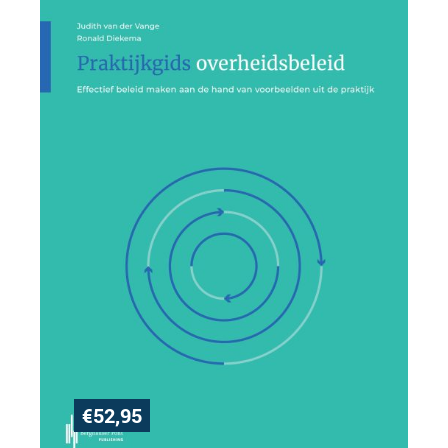
€
52,95