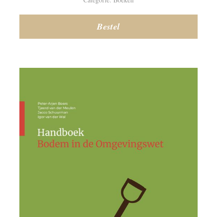
Bestel