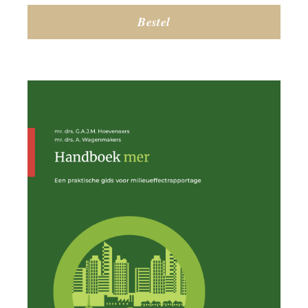
Bestel