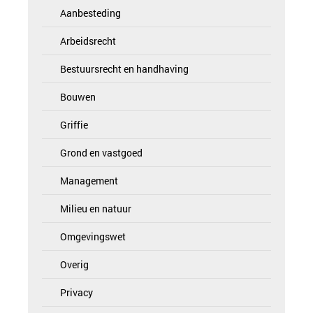
Aanbesteding
Arbeidsrecht
Bestuursrecht en handhaving
Bouwen
Griffie
Grond en vastgoed
Management
Milieu en natuur
Omgevingswet
Overig
Privacy