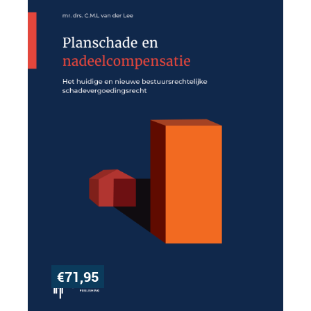
€
71,95