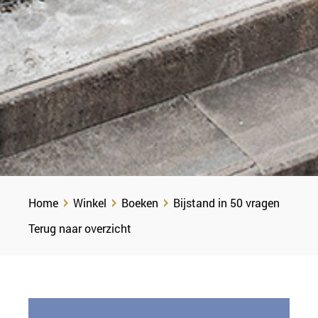
Home
Winkel
Boeken
Bijstand in 50 vragen
Terug naar overzicht