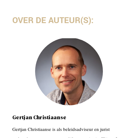
OVER DE AUTEUR(S):
Gertjan Christiaanse
Gertjan Christiaanse is als beleidsadviseur en jurist