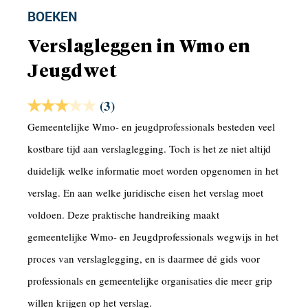
BOEKEN
Verslagleggen in Wmo en
Jeugdwet
(3)
Gemeentelijke Wmo- en jeugdprofessionals besteden veel
kostbare tijd aan verslaglegging. Toch is het ze niet altijd
duidelijk welke informatie moet worden opgenomen in het
verslag. En aan welke juridische eisen het verslag moet
voldoen. Deze praktische handreiking maakt
gemeentelijke Wmo- en Jeugdprofessionals wegwijs in het
proces van verslaglegging, en is daarmee dé gids voor
professionals en gemeentelijke organisaties die meer grip
willen krijgen op het verslag.