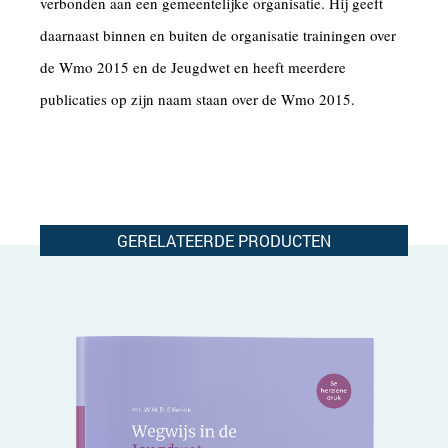
verbonden aan een gemeentelijke organisatie. Hij geeft
daarnaast binnen en buiten de organisatie trainingen over
de Wmo 2015 en de Jeugdwet en heeft meerdere
publicaties op zijn naam staan over de Wmo 2015.
GERELATEERDE PRODUCTEN