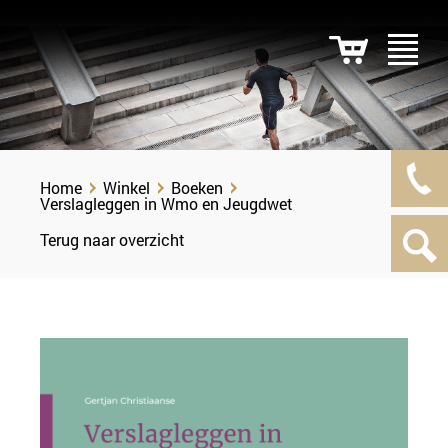
Home
Winkel
Boeken
Verslagleggen in Wmo en Jeugdwet
Terug naar overzicht