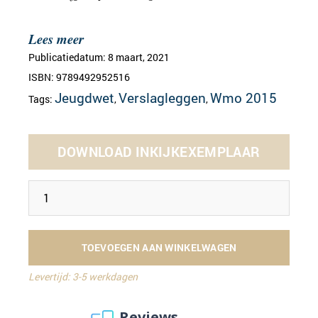
Lees meer
Publicatiedatum: 8 maart, 2021
ISBN: 9789492952516
Jeugdwet
Verslagleggen
Wmo 2015
Tags:
,
,
DOWNLOAD INKIJKEXEMPLAAR
TOEVOEGEN AAN WINKELWAGEN
Levertijd: 3-5 werkdagen
Reviews