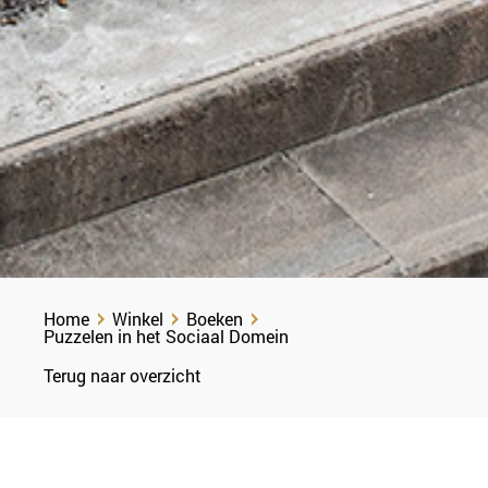
Home
Winkel
Boeken
Puzzelen in het Sociaal Domein
Terug naar overzicht