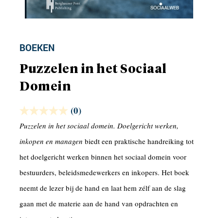
BOEKEN
Puzzelen in het Sociaal
Domein
(0)
Puzzelen in het sociaal domein. Doelgericht werken,
inkopen en managen
biedt een praktische handreiking tot
het doelgericht werken binnen het sociaal domein voor
bestuurders, beleidsmedewerkers en inkopers. Het boek
neemt de lezer bij de hand en laat hem zélf aan de slag
gaan met de materie aan de hand van opdrachten en